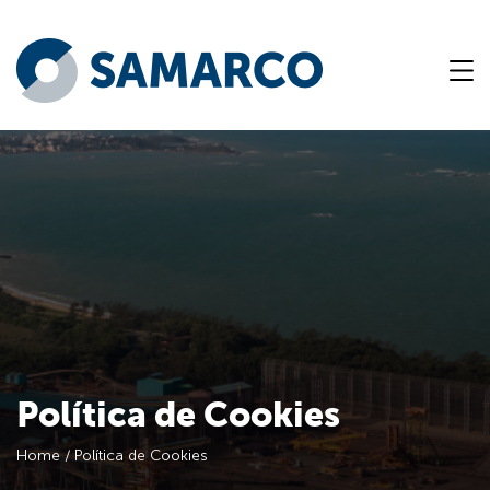
Política de Cookies
Home
/
Política de Cookies