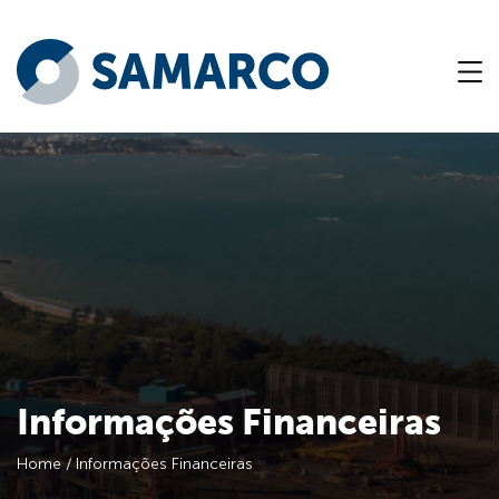
Informações Financeiras
Home
/
Informações Financeiras